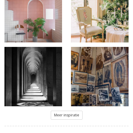
Meer inspiratie