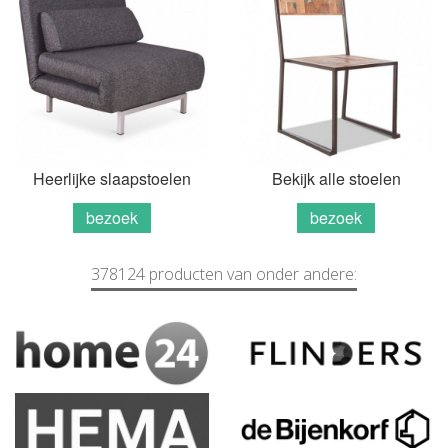
Heerlijke slaapstoelen
Bekijk alle stoelen
bezoek
bezoek
378124 producten van onder andere: