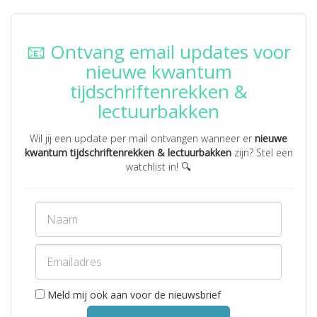
📧 Ontvang email updates voor
nieuwe kwantum
tijdschriftenrekken &
lectuurbakken
Wil jij een update per mail ontvangen wanneer er
nieuwe
kwantum tijdschriftenrekken & lectuurbakken
zijn? Stel een
watchlist in! 🔍
Meld mij ook aan voor de nieuwsbrief