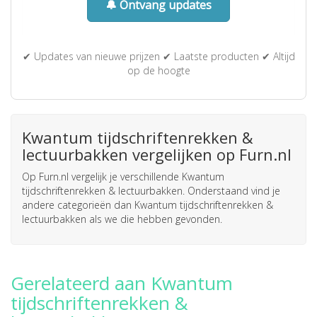
🔔 Ontvang updates
✔ Updates van nieuwe prijzen ✔ Laatste producten ✔ Altijd
op de hoogte
Kwantum tijdschriftenrekken &
lectuurbakken vergelijken op Furn.nl
Op Furn.nl vergelijk je verschillende Kwantum
tijdschriftenrekken & lectuurbakken. Onderstaand vind je
andere categorieën dan Kwantum tijdschriftenrekken &
lectuurbakken als we die hebben gevonden.
Gerelateerd aan Kwantum
tijdschriftenrekken &