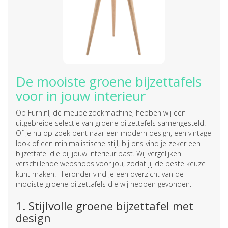
De mooiste groene bijzettafels
voor in jouw interieur
Op Furn.nl, dé meubelzoekmachine, hebben wij een
uitgebreide selectie van groene bijzettafels samengesteld.
Of je nu op zoek bent naar een modern design, een vintage
look of een minimalistische stijl, bij ons vind je zeker een
bijzettafel die bij jouw interieur past. Wij vergelijken
verschillende webshops voor jou, zodat jij de beste keuze
kunt maken. Hieronder vind je een overzicht van de
mooiste groene bijzettafels die wij hebben gevonden.
1. Stijlvolle groene bijzettafel met
design