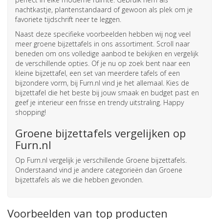
nachtkastje, plantenstandaard of gewoon als plek om je
favoriete tijdschrift neer te leggen.
Naast deze specifieke voorbeelden hebben wij nog veel
meer groene bijzettafels in ons assortiment. Scroll naar
beneden om ons volledige aanbod te bekijken en vergelijk
de verschillende opties. Of je nu op zoek bent naar een
kleine bijzettafel, een set van meerdere tafels of een
bijzondere vorm, bij Furn.nl vind je het allemaal. Kies de
bijzettafel die het beste bij jouw smaak en budget past en
geef je interieur een frisse en trendy uitstraling. Happy
shopping!
Groene bijzettafels vergelijken op
Furn.nl
Op Furn.nl vergelijk je verschillende Groene bijzettafels.
Onderstaand vind je andere categorieën dan Groene
bijzettafels als we die hebben gevonden.
Voorbeelden van top producten