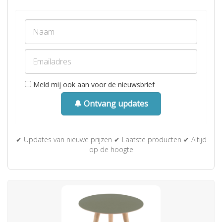
Meld mij ook aan voor de nieuwsbrief
🔔 Ontvang updates
✔ Updates van nieuwe prijzen ✔ Laatste producten ✔ Altijd
op de hoogte