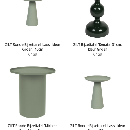
ZILT Ronde Bijzettafel 'Lassi' kleur
ZILT Bijzettafel 'Renate' 31cm,
Groen, 40cm
kleur Groen
€
139
€
129
ZILT Ronde Bijzettafel 'Michee'
ZILT Ronde Bijzettafel 'Lassi' kleur