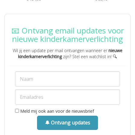
📧 Ontvang email updates voor
nieuwe kinderkamerverlichting
Wil jij een update per mail ontvangen wanneer er
nieuwe
kinderkamerverlichting
zijn? Stel een watchlist in! 🔍
Meld mij ook aan voor de nieuwsbrief
🔔 Ontvang updates