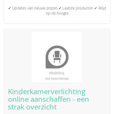
✔ Updates van nieuwe prijzen ✔ Laatste producten ✔ Altijd
op de hoogte
Kinderkamerverlichting
online aanschaffen - een
strak overzicht