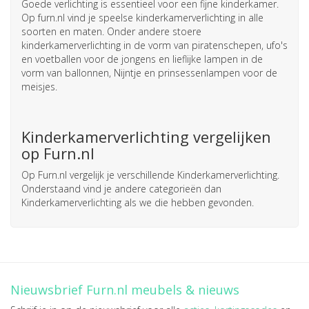
Goede verlichting is essentieel voor een fijne kinderkamer.
Op furn.nl vind je speelse kinderkamerverlichting in alle
soorten en maten. Onder andere stoere
kinderkamerverlichting in de vorm van piratenschepen, ufo's
en voetballen voor de jongens en lieflijke lampen in de
vorm van ballonnen, Nijntje en prinsessenlampen voor de
meisjes.
Kinderkamerverlichting vergelijken
op Furn.nl
Op Furn.nl vergelijk je verschillende Kinderkamerverlichting.
Onderstaand vind je andere categorieën dan
Kinderkamerverlichting als we die hebben gevonden.
Nieuwsbrief Furn.nl meubels & nieuws