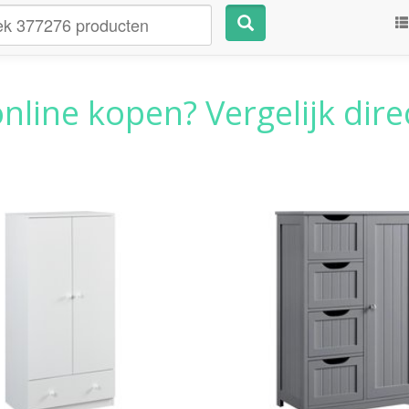
nline kopen? Vergelijk dire