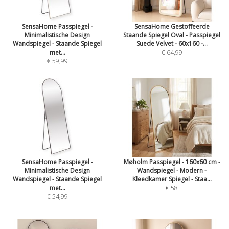
SensaHome Passpiegel -
SensaHome Gestoffeerde
Minimalistische Design
Staande Spiegel Oval - Passpiegel
Wandspiegel - Staande Spiegel
Suede Velvet - 60x160 -...
met...
€ 64,99
€ 59,99
SensaHome Passpiegel -
Møholm Passpiegel - 160x60 cm -
Minimalistische Design
Wandspiegel - Modern -
Wandspiegel - Staande Spiegel
Kleedkamer Spiegel - Staa...
met...
€ 58
€ 54,99