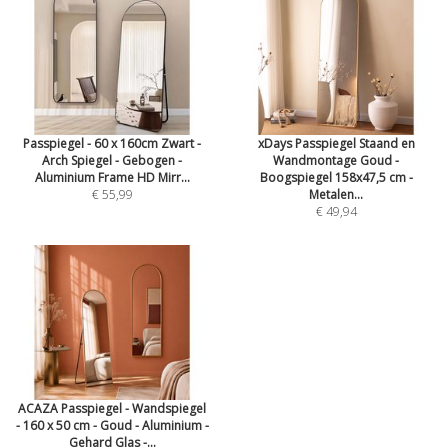
Passpiegel - 60 x 160cm Zwart -
xDays Passpiegel Staand en
Arch Spiegel - Gebogen -
Wandmontage Goud -
Aluminium Frame HD Mirr...
Boogspiegel 158x47,5 cm -
€ 55,99
Metalen...
€ 49,94
ACAZA Passpiegel - Wandspiegel
- 160 x 50 cm - Goud - Aluminium -
Gehard Glas -...