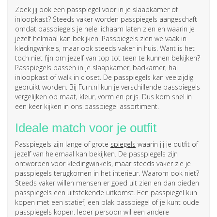
Zoek jij ook een passpiegel voor in je slaapkamer of
inloopkast? Steeds vaker worden passpiegels aangeschaft
omdat passpiegels je hele lichaam laten zien en waarin je
jezelf helmaal kan bekijken. Passpiegels zien we vaak in
kledingwinkels, maar ook steeds vaker in huis. Want is het
toch niet fijn om jezelf van top tot teen te kunnen bekijken?
Passpiegels passen in je slaapkamer, badkamer, hal
inloopkast of walk in closet. De passpiegels kan veelzijdig
gebruikt worden. Bij Furn.nl kun je verschillende passpiegels
vergelijken op maat, kleur, vorm en prijs. Dus kom snel in
een keer kijken in ons passpiegel assortiment.
Ideale match voor je outfit
Passpiegels zijn lange of grote
spiegels
waarin jij je outfit of
jezelf van helemaal kan bekijken. De passpiegels zijn
ontworpen voor kledingwinkels, maar steeds vaker zie je
passpiegels terugkomen in het interieur. Waarom ook niet?
Steeds vaker willen mensen er goed uit zien en dan bieden
passpiegels een uitstekende uitkomst. Een passpiegel kun
kopen met een statief, een plak passpiegel of je kunt oude
passpiegels kopen. Ieder persoon wil een andere