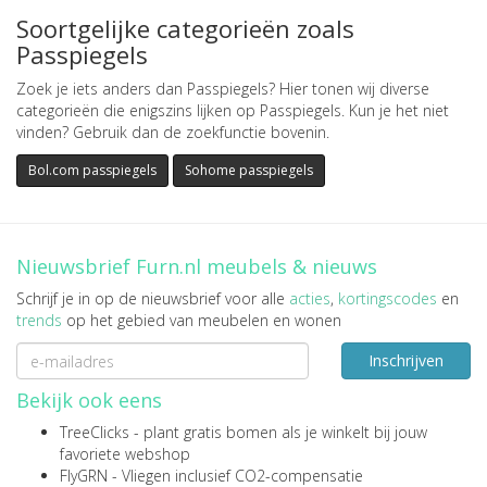
Soortgelijke categorieën zoals
Passpiegels
Zoek je iets anders dan Passpiegels? Hier tonen wij diverse
categorieën die enigszins lijken op Passpiegels. Kun je het niet
vinden? Gebruik dan de zoekfunctie bovenin.
Bol.com passpiegels
Sohome passpiegels
Nieuwsbrief Furn.nl meubels & nieuws
Schrijf je in op de nieuwsbrief voor alle
acties
,
kortingscodes
en
trends
op het gebied van meubelen en wonen
Inschrijven
Bekijk ook eens
TreeClicks
- plant gratis bomen als je winkelt bij jouw
favoriete webshop
FlyGRN
- Vliegen inclusief CO2-compensatie