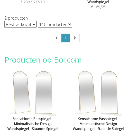
€
239
€
215,10
Wandspiegel
€
169,95
2
producten
1
Producten op Bol.com
SensaHome Passpiegel -
SensaHome Passpiegel -
Minimalistische Design
Minimalistische Design
Wandspiegel - Staande Spiegel
Wandspiegel - Staande Spiegel