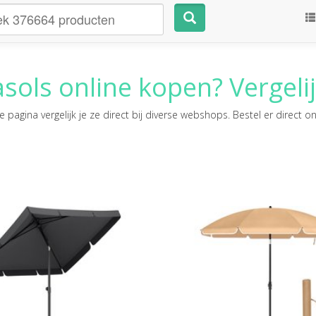
asols
online kopen? Vergelij
 pagina vergelijk je ze direct bij diverse webshops. Bestel er direct on