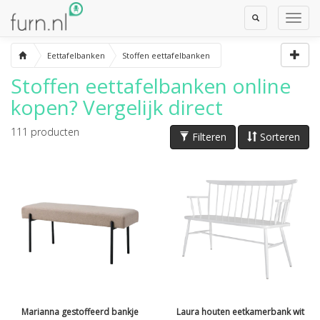
Toggle
Toggl
Search
Navig
Eettafelbanken
Stoffen eettafelbanken
Stoffen eettafelbanken
online
kopen? Vergelijk direct
111
producten
Filteren
Sorteren
Marianna gestoffeerd bankje
Laura houten eetkamerbank wit