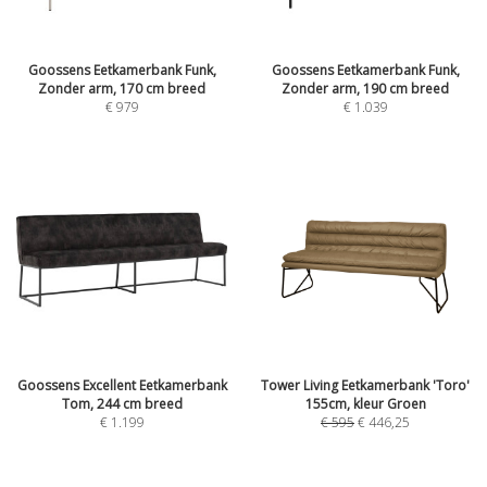
Goossens Eetkamerbank Funk,
Goossens Eetkamerbank Funk,
Zonder arm, 170 cm breed
Zonder arm, 190 cm breed
€
979
€
1.039
Goossens Excellent Eetkamerbank
Tower Living Eetkamerbank 'Toro'
Tom, 244 cm breed
155cm, kleur Groen
€
1.199
€
595
€
446,25