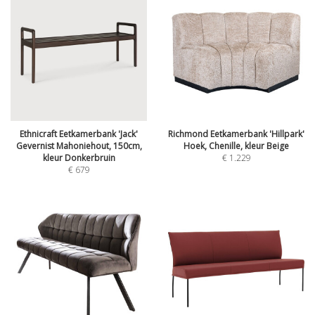
Ethnicraft Eetkamerbank 'Jack'
Richmond Eetkamerbank 'Hillpark'
Gevernist Mahoniehout, 150cm,
Hoek, Chenille, kleur Beige
kleur Donkerbruin
€
1.229
€
679