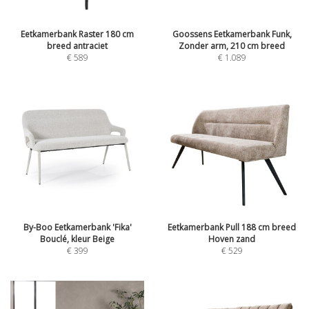
Eetkamerbank Raster 180 cm
Goossens Eetkamerbank Funk,
breed antraciet
Zonder arm, 210 cm breed
€
589
€
1.089
By-Boo Eetkamerbank 'Fika'
Eetkamerbank Pull 188 cm breed
Bouclé, kleur Beige
Hoven zand
€
399
€
529