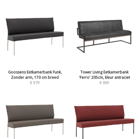
Goossens Eetkamerbank Funk,
Tower Living Eetkamerbank
Zonder arm, 170 cm breed
'Ferro' 205cm, kleur antraciet
€
979
€
699