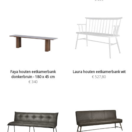
Faya houten eetkamerbank
Laura houten eetkamerbank wit
donkerbruin - 180 x 45 cm
€
527,80
€
340