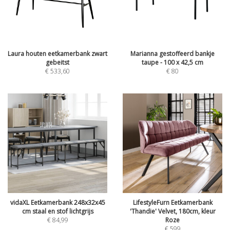
Laura houten eetkamerbank zwart
Marianna gestoffeerd bankje
gebeitst
taupe - 100 x 42,5 cm
€
533,60
€
80
vidaXL Eetkamerbank 248x32x45
LifestyleFurn Eetkamerbank
cm staal en stof lichtgrijs
'Thandie' Velvet, 180cm, kleur
€
84,99
Roze
€
599