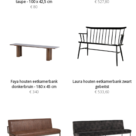
taupe - 100 x 42,5 cm
€
527,80
€
80
Faya houten eetkamerbank
Laura houten eetkamerbank zwart
donkerbruin - 180 x 45 cm
gebeitst
€
340
€
533,60