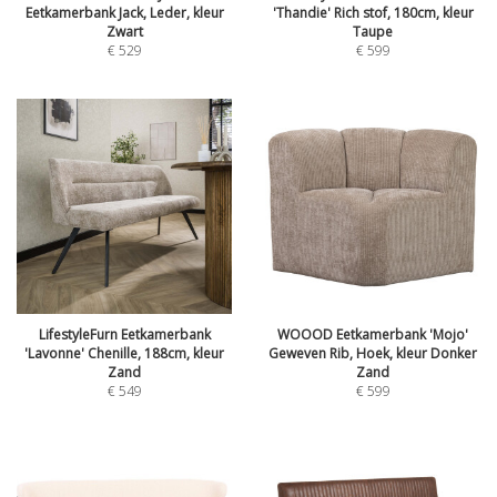
Eetkamerbank Jack, Leder, kleur
'Thandie' Rich stof, 180cm, kleur
Zwart
Taupe
€
529
€
599
LifestyleFurn Eetkamerbank
WOOOD Eetkamerbank 'Mojo'
'Lavonne' Chenille, 188cm, kleur
Geweven Rib, Hoek, kleur Donker
Zand
Zand
€
549
€
599