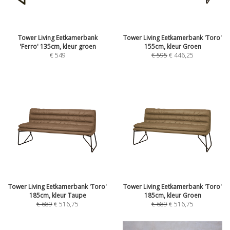
Tower Living Eetkamerbank
Tower Living Eetkamerbank 'Toro'
'Ferro' 135cm, kleur groen
155cm, kleur Groen
€
549
€
595
€
446,25
Tower Living Eetkamerbank 'Toro'
Tower Living Eetkamerbank 'Toro'
185cm, kleur Taupe
185cm, kleur Groen
€
689
€
516,75
€
689
€
516,75