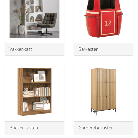
Vakkenkast
Barkasten
Boekenkasten
Garderobekasten