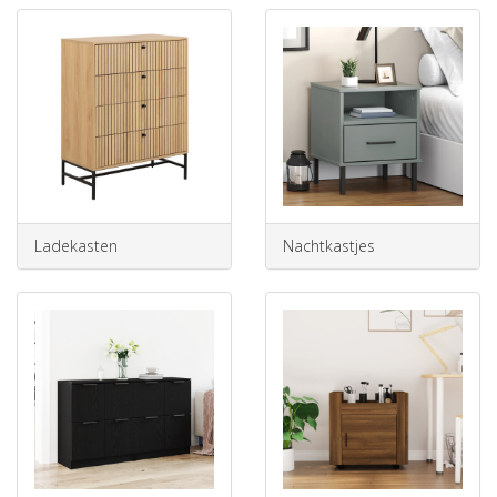
Ladekasten
Nachtkastjes