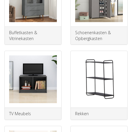
Buffetkasten &
Schoenenkasten &
Vitrinekasten
Opbergkasten
TV Meubels
Rekken