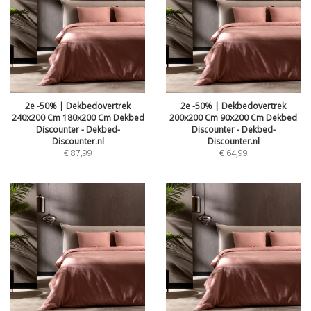
2e -50% | Dekbedovertrek
2e -50% | Dekbedovertrek
240x200 Cm 180x200 Cm Dekbed
200x200 Cm 90x200 Cm Dekbed
Discounter - Dekbed-
Discounter - Dekbed-
Discounter.nl
Discounter.nl
€
87,99
€
64,99