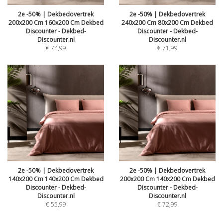
2e -50% | Dekbedovertrek
2e -50% | Dekbedovertrek
200x200 Cm 160x200 Cm Dekbed
240x200 Cm 80x200 Cm Dekbed
Discounter - Dekbed-
Discounter - Dekbed-
Discounter.nl
Discounter.nl
€
74,99
€
71,99
2e -50% | Dekbedovertrek
2e -50% | Dekbedovertrek
140x200 Cm 140x200 Cm Dekbed
200x200 Cm 140x200 Cm Dekbed
Discounter - Dekbed-
Discounter - Dekbed-
Discounter.nl
Discounter.nl
€
55,99
€
72,99