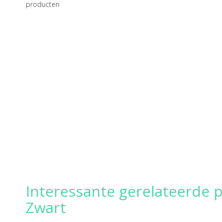
producten
Interessante gerelateerde 
Zwart