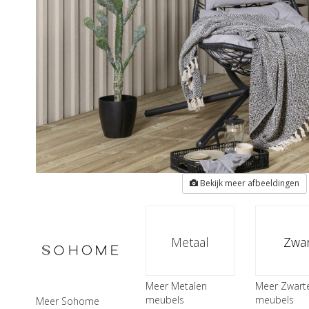
Bekijk meer afbeeldingen
Metaal
Zwar
Meer Metalen
Meer Zwart
meubels
meubels
Meer Sohome