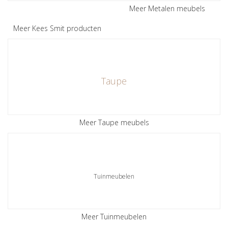
Meer Metalen meubels
Meer Kees Smit producten
Taupe
Meer Taupe meubels
Tuinmeubelen
Meer Tuinmeubelen