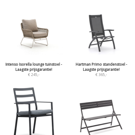
Intenso Isorella lounge tuinstoel -
Hartman Primo standenstoel -
Laagste prijsgarantie!
Laagste prijsgarantie!
€ 245
,-
€ 365
,-