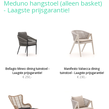
Meduno hangstoel (alleen basket)
- Laagste prijsgarantie!
Bellagio Mineo dining tuinstoel -
Manifesto Valsecca dining
Laagste prijsgarantie!
tuinstoel - Laagste prijsgarantie!
€ 250
,-
€ 230
,-