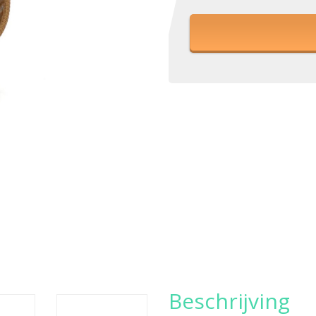
Beschrijving