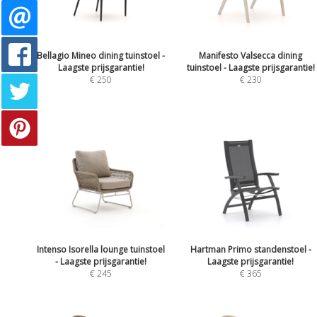
Bellagio Mineo dining tuinstoel -
Manifesto Valsecca dining
Laagste prijsgarantie!
tuinstoel - Laagste prijsgarantie!
€ 250
€ 230
Intenso Isorella lounge tuinstoel
Hartman Primo standenstoel -
- Laagste prijsgarantie!
Laagste prijsgarantie!
€ 245
€ 365