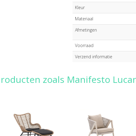
Kleur
Materiaal
Afmetingen
Voorraad
Verzend informatie
producten zoals Manifesto Luca