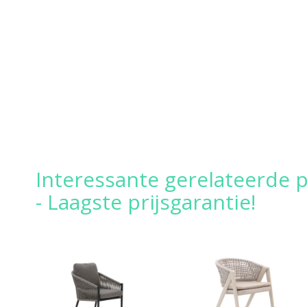
Interessante gerelateerde 
- Laagste prijsgarantie!