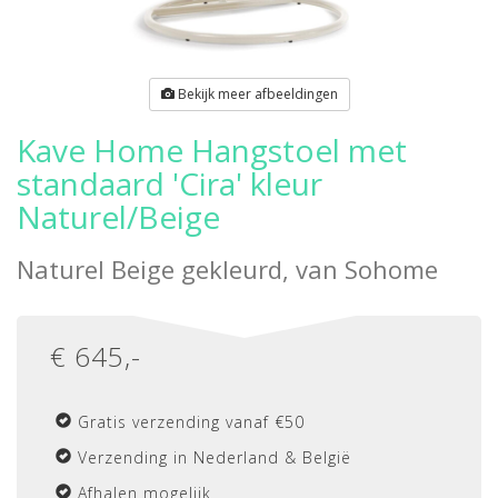
Bekijk meer afbeeldingen
Kave Home Hangstoel met
standaard 'Cira' kleur
Naturel/Beige
Naturel Beige gekleurd, van
Sohome
€
645
,-
Gratis verzending vanaf €50
Verzending in Nederland & België
Afhalen mogelijk