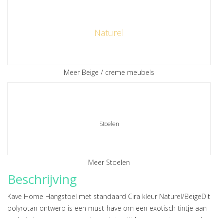
Naturel
Meer Beige / creme meubels
Stoelen
Meer Stoelen
Beschrijving
Kave Home Hangstoel met standaard Cira kleur Naturel/BeigeDit
polyrotan ontwerp is een must-have om een exotisch tintje aan