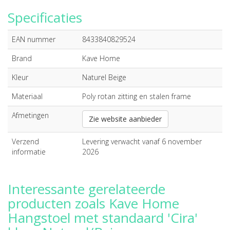
Specificaties
EAN nummer
8433840829524
Brand
Kave Home
Kleur
Naturel Beige
Materiaal
Poly rotan zitting en stalen frame
Afmetingen
Zie website aanbieder
Verzend
Levering verwacht vanaf 6 november
informatie
2026
Interessante gerelateerde
producten zoals Kave Home
Hangstoel met standaard 'Cira'