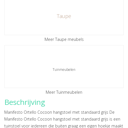
Taupe
Meer Taupe meubels
Tuinmeubelen
Meer Tuinmeubelen
Beschrijving
Manifesto Ortello Cocoon hangstoel met standaard grijs De
Manifesto Ortello Cocoon hangstoel met standaard grijs is een
tuinstoel voor iedereen die buiten graag een eigen hoekje maakt