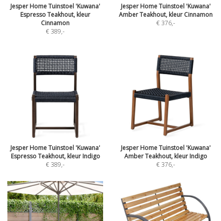
Jesper Home Tuinstoel 'Kuwana'
Jesper Home Tuinstoel 'Kuwana'
Espresso Teakhout, kleur
Amber Teakhout, kleur Cinnamon
Cinnamon
€ 376
,-
€ 389
,-
Jesper Home Tuinstoel 'Kuwana'
Jesper Home Tuinstoel 'Kuwana'
Espresso Teakhout, kleur Indigo
Amber Teakhout, kleur Indigo
€ 389
,-
€ 376
,-