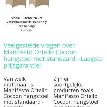
vidaXL Tuinstoelen 2 st
verstelbaar met kussens poly
rattan beige
€ 229,99
Veelgestelde vragen over
Manifesto Ortello Cocoon
hangstoel met standaard - Laagste
prijsgarantie!
Van welk
Zijn er
materiaal is
soortgelijke
Manifesto Ortello
producten zoals
Cocoon hangstoel
Manifesto Ortello
met standaard -
Cocoon hangstoel