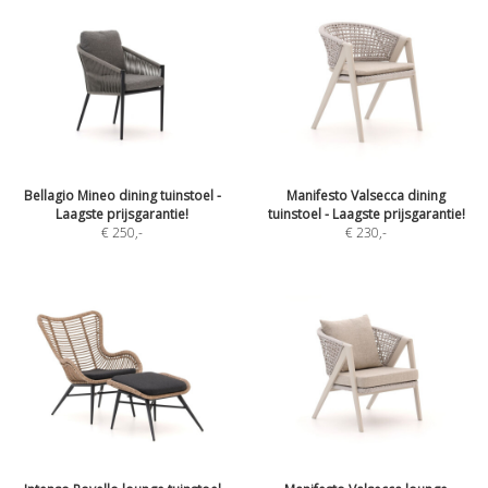
Bellagio Mineo dining tuinstoel -
Manifesto Valsecca dining
Laagste prijsgarantie!
tuinstoel - Laagste prijsgarantie!
€ 250
,-
€ 230
,-