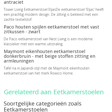
antraciet
Tower Living Eetkamerstoel EljasDe eetkamerstoel 'Eljas' heeft
een prachtig modern design. De zitting is bekleed met een
zachte textielstof.
Paco houten spijlen eetkamerstoel met vast
zitkussen - zwart
De Paco eetkamerstoel van Nest Living is een moderne
klassieker met een warme uitstraling.
Maymont eikenhouten eetkamerstoel
donkerbruin - met beige stoffen zitting en
armleuningen
Tafel na in Japandi-stijl met de Maymont eikenhouten
eetkamerstoel van het merk Rowico Home.
Gerelateerd aan Eetkamerstoelen
Soortgelijke categorieën zoals
Eetkamerstoelen