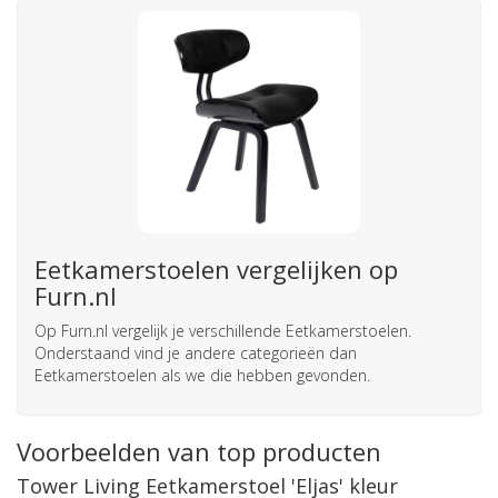
Eetkamerstoelen vergelijken op
Furn.nl
Op Furn.nl vergelijk je verschillende Eetkamerstoelen.
Onderstaand vind je andere categorieën dan
Eetkamerstoelen als we die hebben gevonden.
Voorbeelden van top producten
Tower Living Eetkamerstoel 'Eljas' kleur