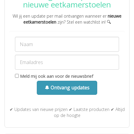
nieuwe eetkamerstoelen
Wil jij een update per mail ontvangen wanneer er
nieuwe
eetkamerstoelen
zijn? Stel een watchlist in! 🔍
Meld mij ook aan voor de nieuwsbrief
🔔 Ontvang updates
✔ Updates van nieuwe prijzen ✔ Laatste producten ✔ Altijd
op de hoogte