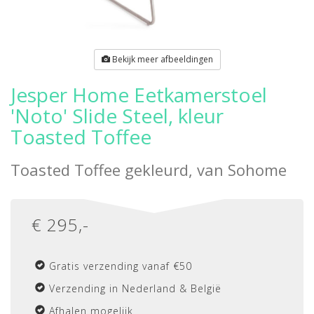
Bekijk meer afbeeldingen
Jesper Home Eetkamerstoel
'Noto' Slide Steel, kleur
Toasted Toffee
Toasted Toffee gekleurd, van
Sohome
€
295
,-
Gratis verzending vanaf €50
Verzending in Nederland & België
Afhalen mogelijk