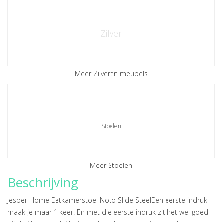
Zilver
Meer Zilveren meubels
Stoelen
Meer Stoelen
Beschrijving
Jesper Home Eetkamerstoel Noto Slide SteelEen eerste indruk
maak je maar 1 keer. En met die eerste indruk zit het wel goed