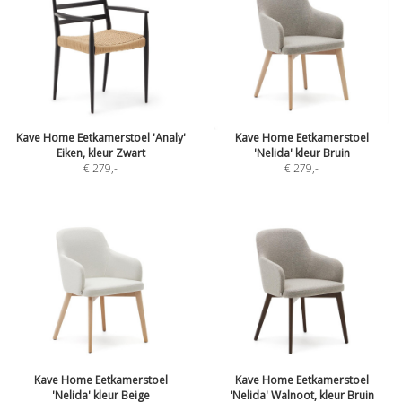
Kave Home Eetkamerstoel 'Analy'
Kave Home Eetkamerstoel
Eiken, kleur Zwart
'Nelida' kleur Bruin
€ 279
,-
€ 279
,-
Kave Home Eetkamerstoel
Kave Home Eetkamerstoel
'Nelida' kleur Beige
'Nelida' Walnoot, kleur Bruin