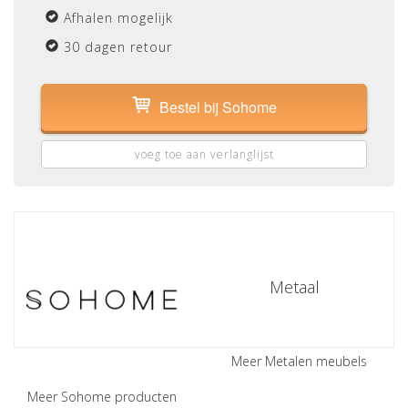
Afhalen mogelijk
30 dagen retour
Bestel bij Sohome
voeg toe aan verlanglijst
Metaal
Meer Metalen meubels
Meer Sohome producten