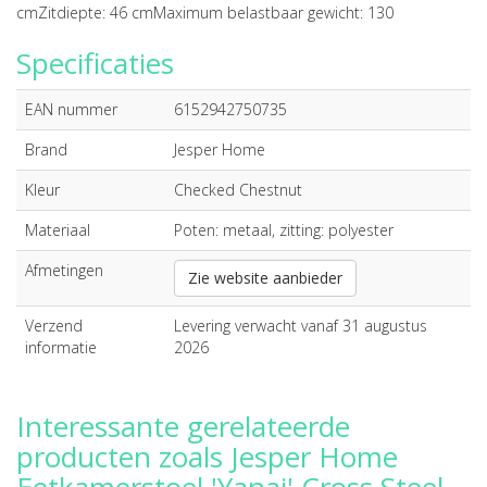
cmZitdiepte: 46 cmMaximum belastbaar gewicht: 130
Specificaties
EAN nummer
6152942750735
Brand
Jesper Home
Kleur
Checked Chestnut
Materiaal
Poten: metaal, zitting: polyester
Afmetingen
Zie website aanbieder
Verzend
Levering verwacht vanaf 31 augustus
informatie
2026
Interessante gerelateerde
producten zoals Jesper Home