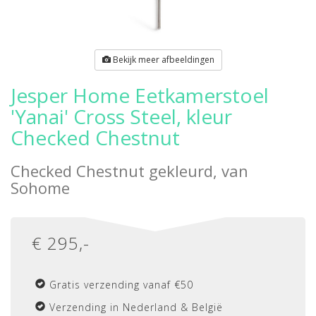
Bekijk meer afbeeldingen
Jesper Home Eetkamerstoel
'Yanai' Cross Steel, kleur
Checked Chestnut
Checked Chestnut gekleurd, van
Sohome
€
295
,-
Gratis verzending vanaf €50
Verzending in Nederland & België