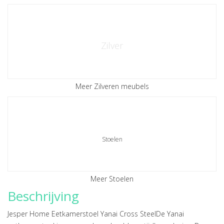
Zilver
Meer Zilveren meubels
Stoelen
Meer Stoelen
Beschrijving
Jesper Home Eetkamerstoel Yanai Cross SteelDe Yanai