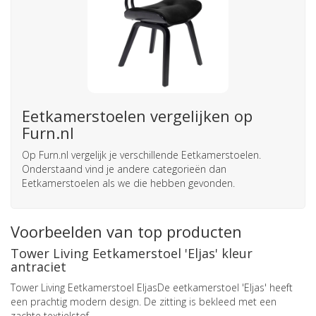
Eetkamerstoelen vergelijken op
Furn.nl
Op Furn.nl vergelijk je verschillende Eetkamerstoelen.
Onderstaand vind je andere categorieën dan
Eetkamerstoelen als we die hebben gevonden.
Voorbeelden van top producten
Tower Living Eetkamerstoel 'Eljas' kleur
antraciet
Tower Living Eetkamerstoel EljasDe eetkamerstoel 'Eljas' heeft
een prachtig modern design. De zitting is bekleed met een
zachte textielstof.