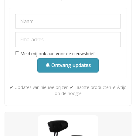
Meld mij ook aan voor de nieuwsbrief
🔔 Ontvang updates
✔ Updates van nieuwe prijzen ✔ Laatste producten ✔ Altijd
op de hoogte