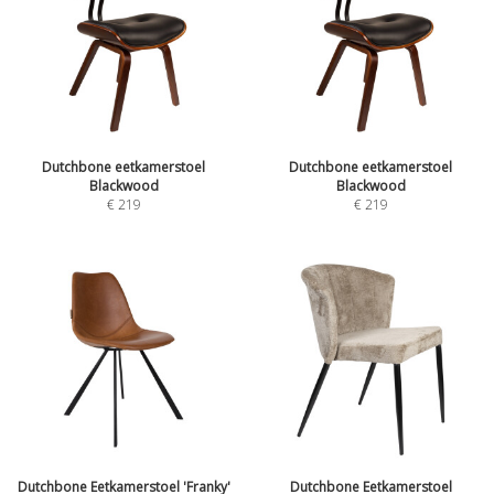
Dutchbone eetkamerstoel
Dutchbone eetkamerstoel
Blackwood
Blackwood
€
219
€
219
Dutchbone Eetkamerstoel 'Franky'
Dutchbone Eetkamerstoel