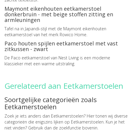
Maymont eikenhouten eetkamerstoel
donkerbruin - met beige stoffen zitting en
armleuningen
Tafel na in Japandi-stijl met de Maymont eikenhouten
eetkamerstoel van het merk Rowico Home.
Paco houten spijlen eetkamerstoel met vast
zitkussen - zwart
De Paco eetkamerstoel van Nest Living is een moderne
klassieker met een warme uitstraling.
Gerelateerd aan Eetkamerstoelen
Soortgelijke categorieën zoals
Eetkamerstoelen
Zoek je iets anders dan Eetkamerstoelen? Hier tonen wij diverse
categorieën die enigszins lijken op Eetkamerstoelen. Kun je het
niet vinden? Gebruik dan de zoekfunctie bovenin.