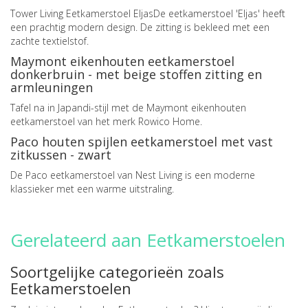
Tower Living Eetkamerstoel EljasDe eetkamerstoel 'Eljas' heeft
een prachtig modern design. De zitting is bekleed met een
zachte textielstof.
Maymont eikenhouten eetkamerstoel
donkerbruin - met beige stoffen zitting en
armleuningen
Tafel na in Japandi-stijl met de Maymont eikenhouten
eetkamerstoel van het merk Rowico Home.
Paco houten spijlen eetkamerstoel met vast
zitkussen - zwart
De Paco eetkamerstoel van Nest Living is een moderne
klassieker met een warme uitstraling.
Gerelateerd aan Eetkamerstoelen
Soortgelijke categorieën zoals
Eetkamerstoelen