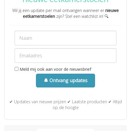
Wil jij een update per mail ontvangen wanneer er
nieuwe
eetkamerstoelen
zijn? Stel een watchlist in! 🔍
Meld mij ook aan voor de nieuwsbrief
🔔 Ontvang updates
✔ Updates van nieuwe prijzen ✔ Laatste producten ✔ Altijd
op de hoogte