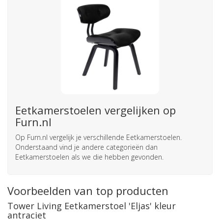
Eetkamerstoelen vergelijken op
Furn.nl
Op Furn.nl vergelijk je verschillende Eetkamerstoelen.
Onderstaand vind je andere categorieën dan
Eetkamerstoelen als we die hebben gevonden.
Voorbeelden van top producten
Tower Living Eetkamerstoel 'Eljas' kleur
antraciet