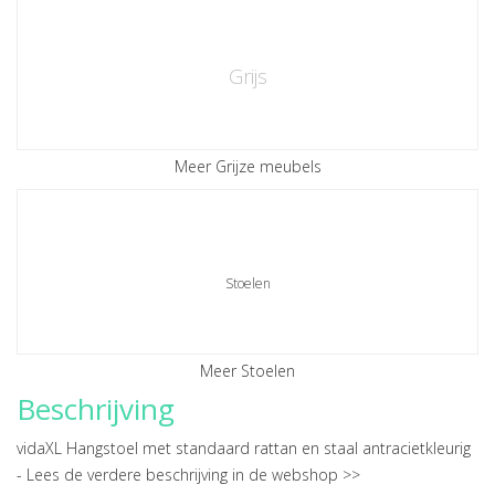
Grijs
Meer Grijze meubels
Stoelen
Meer Stoelen
Beschrijving
vidaXL Hangstoel met standaard rattan en staal antracietkleurig
-
Lees de verdere beschrijving in de webshop >>