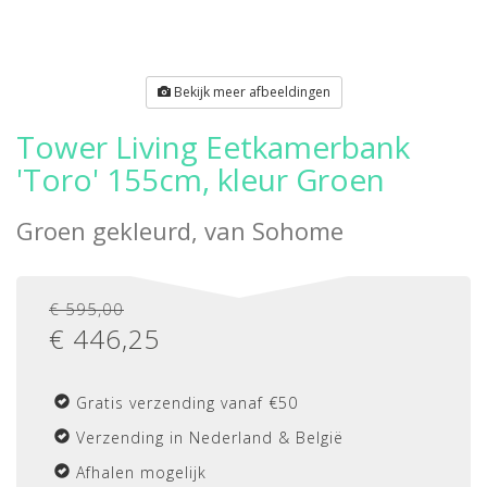
Bekijk meer afbeeldingen
Tower Living Eetkamerbank
'Toro' 155cm, kleur Groen
Groen gekleurd, van
Sohome
€ 595,00
€
446,25
Gratis verzending vanaf €50
Verzending in Nederland & België
Afhalen mogelijk