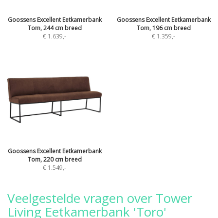
Goossens Excellent Eetkamerbank
Goossens Excellent Eetkamerbank
Tom, 244 cm breed
Tom, 196 cm breed
€ 1.639
,-
€ 1.359
,-
Goossens Excellent Eetkamerbank
Tom, 220 cm breed
€ 1.549
,-
Veelgestelde vragen over Tower
Living Eetkamerbank 'Toro'