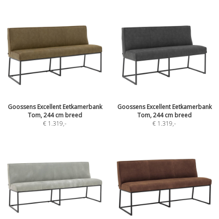
Goossens Excellent Eetkamerbank
Goossens Excellent Eetkamerbank
Tom, 244 cm breed
Tom, 244 cm breed
€ 1.319
,-
€ 1.319
,-