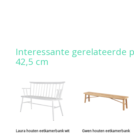
Interessante gerelateerde p
42,5 cm
Laura houten eetkamerbank wit
Gwen houten eetkamerbank