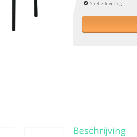
Snelle levering
Beschrijving