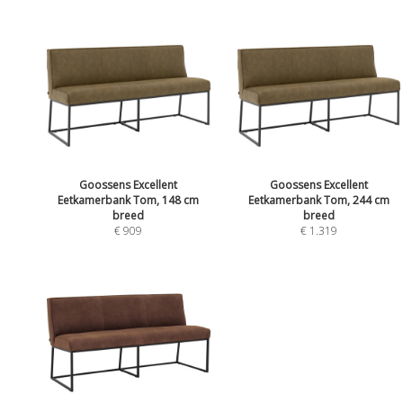
Goossens Excellent
Goossens Excellent
Eetkamerbank Tom, 148 cm
Eetkamerbank Tom, 244 cm
breed
breed
€ 909
€ 1.319