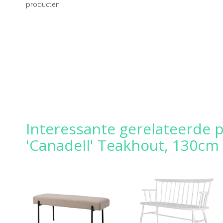
producten
Interessante gerelateerde
'Canadell' Teakhout, 130cm