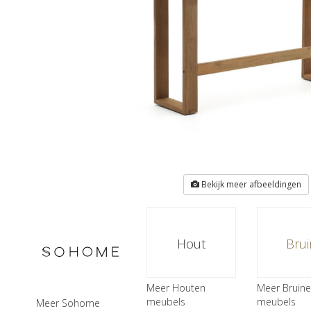
Bekijk meer afbeeldingen
Hout
Brui
Meer Houten
Meer Bruine
meubels
meubels
Meer Sohome