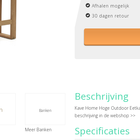
Afhalen mogelijk
30 dagen retour
Beschrijving
Kave Home Hoge Outdoor Eetka
n
Banken
beschrijving in de webshop >>
Specificaties
Meer Banken