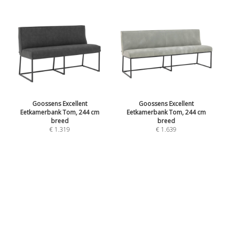
Goossens Excellent
Goossens Excellent
Eetkamerbank Tom, 244 cm
Eetkamerbank Tom, 244 cm
breed
breed
€ 1.319
€ 1.639