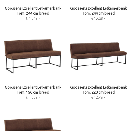
Goossens Excellent Eetkamerbank
Goossens Excellent Eetkamerbank
Tom, 244 cm breed
Tom, 244 cm breed
€ 1.319
,-
€ 1.639
,-
Goossens Excellent Eetkamerbank
Goossens Excellent Eetkamerbank
Tom, 196 cm breed
Tom, 220 cm breed
€ 1.359
,-
€ 1.549
,-