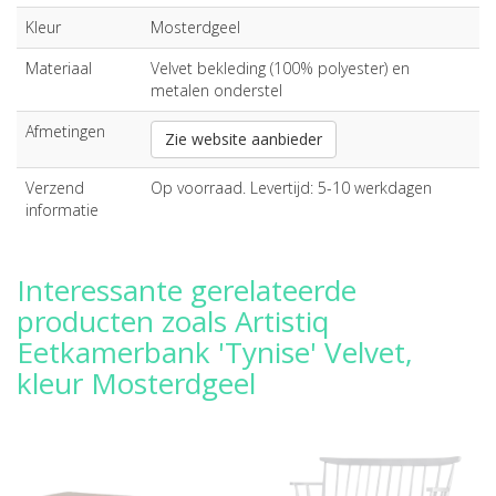
Kleur
Mosterdgeel
Materiaal
Velvet bekleding (100% polyester) en
metalen onderstel
Afmetingen
Zie website aanbieder
Verzend
Op voorraad. Levertijd: 5-10 werkdagen
informatie
Interessante gerelateerde
producten zoals Artistiq
Eetkamerbank 'Tynise' Velvet,
kleur Mosterdgeel