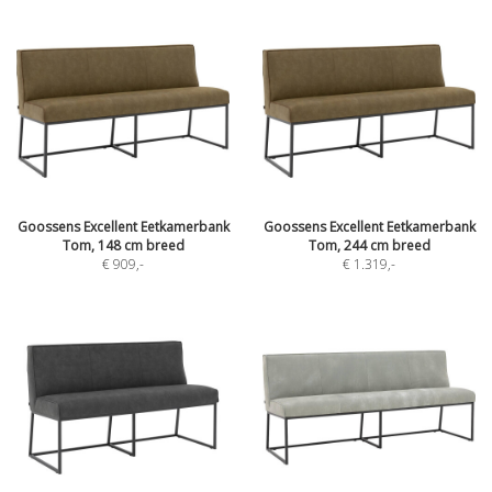
Goossens Excellent Eetkamerbank
Goossens Excellent Eetkamerbank
Tom, 148 cm breed
Tom, 244 cm breed
€ 909
,-
€ 1.319
,-