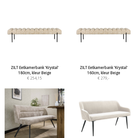
ZILT Eetkamerbank 'Krystal'
ZILT Eetkamerbank 'Krystal'
180cm, kleur Beige
160cm, kleur Beige
€ 254,15
€ 279
,-