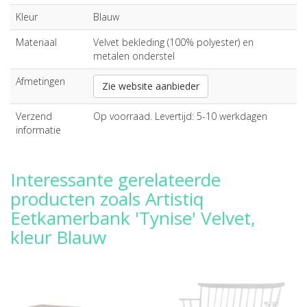
Kleur
Blauw
Materiaal
Velvet bekleding (100% polyester) en
metalen onderstel
Afmetingen
Zie website aanbieder
Verzend
Op voorraad. Levertijd: 5-10 werkdagen
informatie
Interessante gerelateerde
producten zoals Artistiq
Eetkamerbank 'Tynise' Velvet,
kleur Blauw