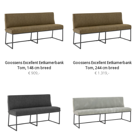
Goossens Excellent Eetkamerbank
Goossens Excellent Eetkamerbank
Tom, 148 cm breed
Tom, 244 cm breed
€ 909
,-
€ 1.319
,-