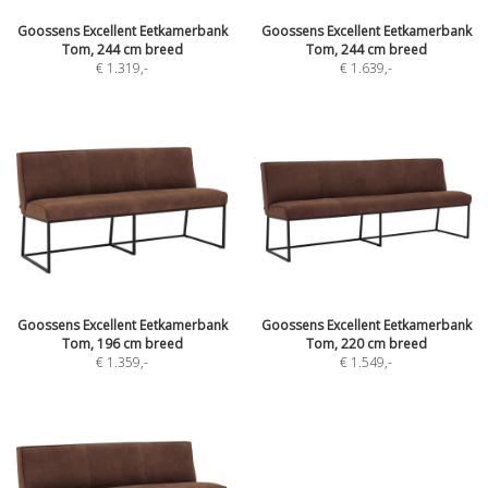
Goossens Excellent Eetkamerbank
Goossens Excellent Eetkamerbank
Tom, 244 cm breed
Tom, 244 cm breed
€ 1.319
,-
€ 1.639
,-
Goossens Excellent Eetkamerbank
Goossens Excellent Eetkamerbank
Tom, 196 cm breed
Tom, 220 cm breed
€ 1.359
,-
€ 1.549
,-