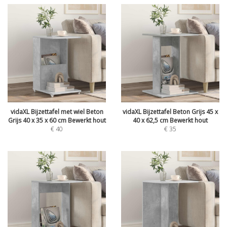
vidaXL Bijzettafel met wiel Beton
vidaXL Bijzettafel Beton Grijs 45 x
Grijs 40 x 35 x 60 cm Bewerkt hout
40 x 62,5 cm Bewerkt hout
€
40
€
35