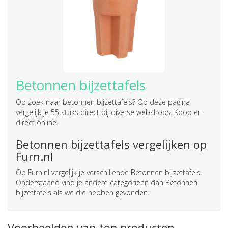
Betonnen bijzettafels
Op zoek naar
betonnen bijzettafels
? Op deze pagina
vergelijk je 55 stuks direct bij diverse webshops. Koop er
direct online.
Betonnen bijzettafels vergelijken op
Furn.nl
Op Furn.nl vergelijk je verschillende Betonnen bijzettafels.
Onderstaand vind je andere categorieën dan Betonnen
bijzettafels als we die hebben gevonden.
Voorbeelden van top producten