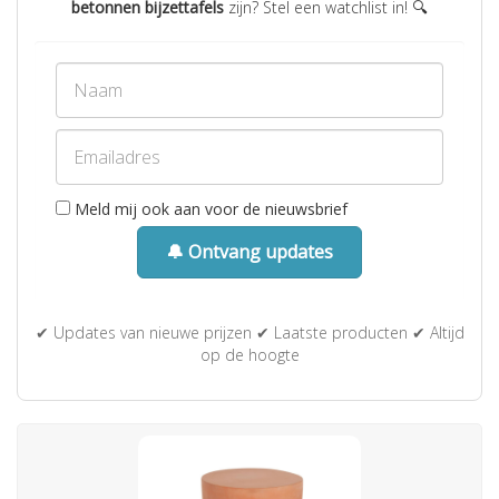
betonnen bijzettafels
zijn? Stel een watchlist in! 🔍
Meld mij ook aan voor de nieuwsbrief
🔔 Ontvang updates
✔ Updates van nieuwe prijzen ✔ Laatste producten ✔ Altijd
op de hoogte