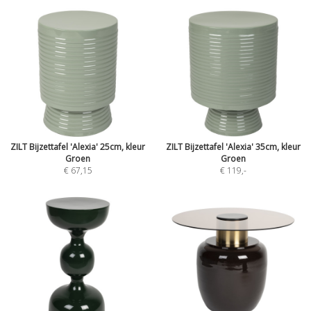
ZILT Bijzettafel 'Alexia' 25cm, kleur
ZILT Bijzettafel 'Alexia' 35cm, kleur
Groen
Groen
€ 67,15
€ 119
,-