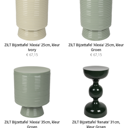
ZILT Bijzettafel 'Alexia' 25cm, kleur
ZILT Bijzettafel 'Alexia' 25cm, kleur
Ivory
Groen
€ 67,15
€ 67,15
ZILT Bijzettafel 'Alexia' 35cm, kleur
ZILT Bijzettafel 'Renate' 31cm,
Groen
kleur Groen