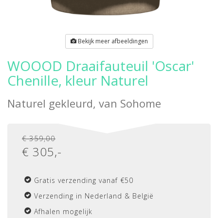
Bekijk meer afbeeldingen
WOOOD Draaifauteuil 'Oscar'
Chenille, kleur Naturel
Naturel gekleurd, van
Sohome
€ 359,00
€
305
,-
Gratis verzending vanaf €50
Verzending in Nederland & België
Afhalen mogelijk