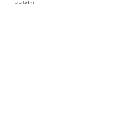
producten