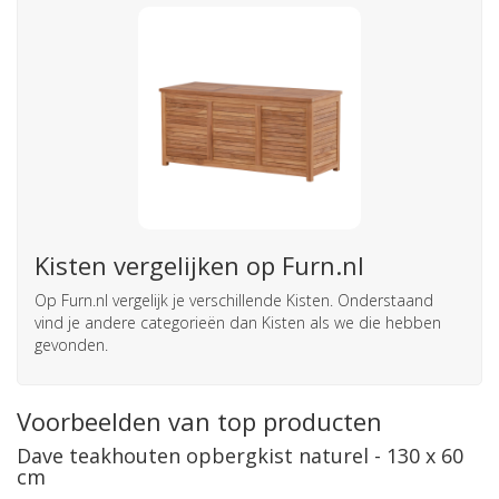
Kisten vergelijken op Furn.nl
Op Furn.nl vergelijk je verschillende Kisten. Onderstaand
vind je andere categorieën dan Kisten als we die hebben
gevonden.
Voorbeelden van top producten
Dave teakhouten opbergkist naturel - 130 x 60
cm