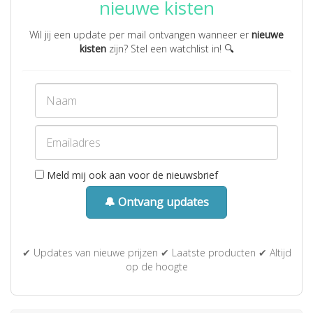
nieuwe kisten
Wil jij een update per mail ontvangen wanneer er
nieuwe
kisten
zijn? Stel een watchlist in! 🔍
Meld mij ook aan voor de nieuwsbrief
🔔 Ontvang updates
✔ Updates van nieuwe prijzen ✔ Laatste producten ✔ Altijd
op de hoogte