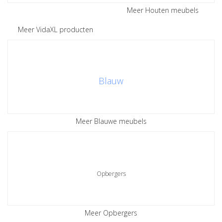
Meer Houten meubels
Meer VidaXL producten
Blauw
Meer Blauwe meubels
Opbergers
Meer Opbergers