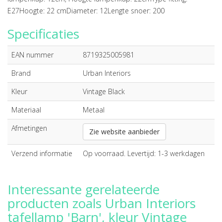
E27Hoogte: 22 cmDiameter: 12Lengte snoer: 200
Specificaties
EAN nummer
8719325005981
Brand
Urban Interiors
Kleur
Vintage Black
Materiaal
Metaal
Afmetingen
Zie website aanbieder
Verzend informatie
Op voorraad. Levertijd: 1-3 werkdagen
Interessante gerelateerde
producten zoals Urban Interiors
tafellamp 'Barn', kleur Vintage