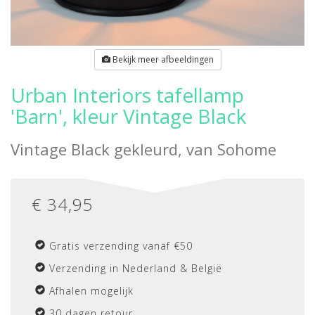
Bekijk meer afbeeldingen
Urban Interiors tafellamp
'Barn', kleur Vintage Black
Vintage Black gekleurd, van
Sohome
€
34,95
Gratis verzending vanaf €50
Verzending in Nederland & België
Afhalen mogelijk
30 dagen retour