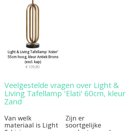
Light & Living Tafellamp 'Aster'
55cm hoog, kleur Antiek Brons
(excl. kap)
€ 109,80
Veelgestelde vragen over Light &
Living Tafellamp 'Elati' 60cm, kleur
Zand
Van welk
Zijn er
materiaal is Light
soortgelijke