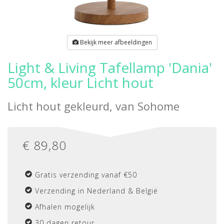
Bekijk meer afbeeldingen
Light & Living Tafellamp 'Dania'
50cm, kleur Licht hout
Licht hout gekleurd, van
Sohome
€
89,80
Gratis verzending vanaf €50
Verzending in Nederland & België
Afhalen mogelijk
30 dagen retour