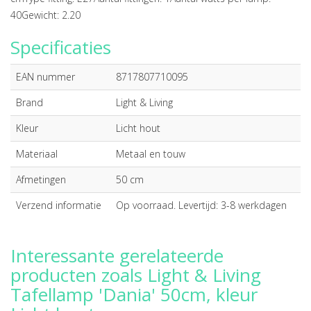
40Gewicht: 2.20
Specificaties
EAN nummer
8717807710095
Brand
Light & Living
Kleur
Licht hout
Materiaal
Metaal en touw
Afmetingen
50 cm
Verzend informatie
Op voorraad. Levertijd: 3-8 werkdagen
Interessante gerelateerde
producten zoals Light & Living
Tafellamp 'Dania' 50cm, kleur