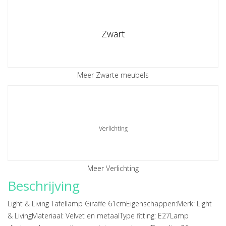
Zwart
Meer Zwarte meubels
Verlichting
Meer Verlichting
Beschrijving
Light & Living Tafellamp Giraffe 61cmEigenschappen:Merk: Light
& LivingMateriaal: Velvet en metaalType fitting: E27Lamp