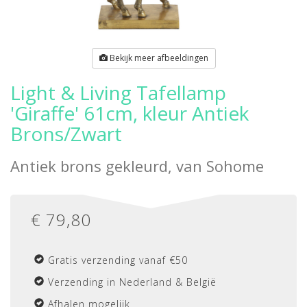
Bekijk meer afbeeldingen
Light & Living Tafellamp
'Giraffe' 61cm, kleur Antiek
Brons/Zwart
Antiek brons gekleurd, van
Sohome
€
79,80
Gratis verzending vanaf €50
Verzending in Nederland & België
Afhalen mogelijk