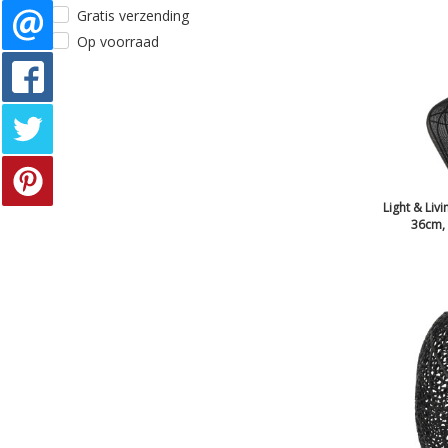
Gratis verzending
Op voorraad
Light & Liv
36cm, 