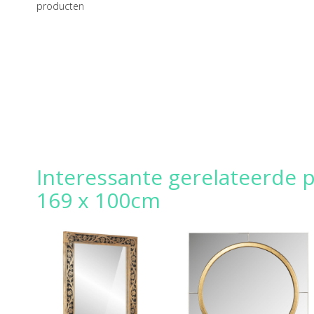
producten
Interessante gerelateerde p
169 x 100cm