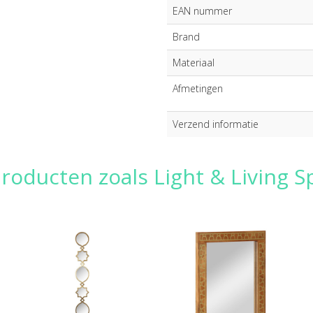
EAN nummer
Brand
Materiaal
Afmetingen
Verzend informatie
roducten zoals Light & Living Sp