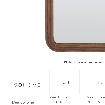
Bekijk meer afbeeldingen
Hout
Brui
Meer Houten
Meer Bruine
meubels
meubels
Meer Sohome