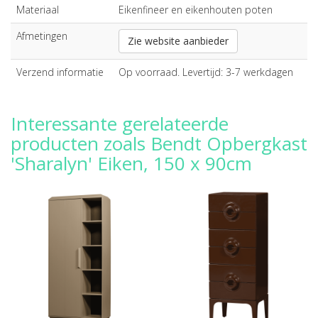
Materiaal
Eikenfineer en eikenhouten poten
Afmetingen
Zie website aanbieder
Verzend informatie
Op voorraad. Levertijd: 3-7 werkdagen
Interessante gerelateerde
producten zoals Bendt Opbergkast
'Sharalyn' Eiken, 150 x 90cm