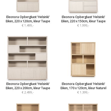
Eleonora Opbergkast 'Helsinki'
Eleonora Opbergkast 'Helsinki'
Eiken, 220 x 120cm, kleur Taupe
Eiken, 220 x 150cm, kleur Taupe
€ 1.499
,-
€ 1.999
,-
Eleonora Opbergkast 'Helsinki'
Eleonora Opbergkast 'Helsinki'
Eiken, 220 x 200cm, kleur Taupe
Eiken, 170 x 120cm, kleur Naturel
€ 2.499
,-
€ 1.399
,-