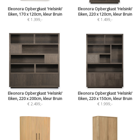
Eleonora Opbergkast 'Helsinki'
Eleonora Opbergkast 'Helsinki'
Eiken, 170 x 120cm, kleur Bruin
Eiken, 220 x 120cm, kleur Bruin
€ 1.399
,-
€ 1.499
,-
Eleonora Opbergkast 'Helsinki'
Eleonora Opbergkast 'Helsinki'
Eiken, 220 x 200cm, kleur Bruin
Eiken, 220 x 150cm, kleur Bruin
€ 2.499
,-
€ 1.999
,-