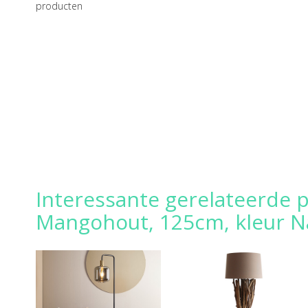
producten
Interessante gerelateerde p
Mangohout, 125cm, kleur Nat