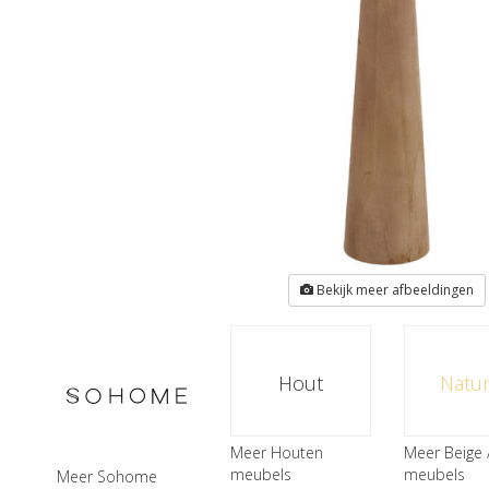
Bekijk meer afbeeldingen
Hout
Natur
Meer Houten
Meer Beige 
meubels
meubels
Meer Sohome