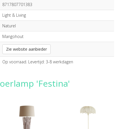
8717807701383
Light & Living
Naturel
Mangohout
Zie website aanbieder
Op voorraad. Levertijd: 3-8 werkdagen
oerlamp 'Festina'