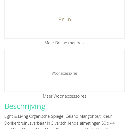
Bruin
Meer Bruine meubels
Woonaccessoires
Meer Woonaccessoires
Beschrijving
Light & Living Organische Spiegel Celano Mangohout, kleur
DonkerbruinLeverbaar in 3 verschillende afmetingen:80 x 44