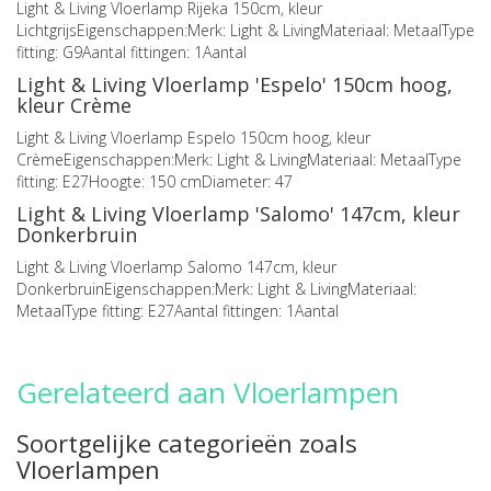
Light & Living Vloerlamp Rijeka 150cm, kleur
LichtgrijsEigenschappen:Merk: Light & LivingMateriaal: MetaalType
fitting: G9Aantal fittingen: 1Aantal
Light & Living Vloerlamp 'Espelo' 150cm hoog,
kleur Crème
Light & Living Vloerlamp Espelo 150cm hoog, kleur
CrèmeEigenschappen:Merk: Light & LivingMateriaal: MetaalType
fitting: E27Hoogte: 150 cmDiameter: 47
Light & Living Vloerlamp 'Salomo' 147cm, kleur
Donkerbruin
Light & Living Vloerlamp Salomo 147cm, kleur
DonkerbruinEigenschappen:Merk: Light & LivingMateriaal:
MetaalType fitting: E27Aantal fittingen: 1Aantal
Gerelateerd aan Vloerlampen
Soortgelijke categorieën zoals
Vloerlampen