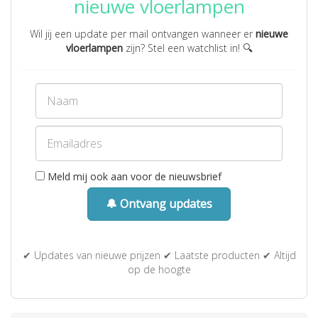
nieuwe vloerlampen
Wil jij een update per mail ontvangen wanneer er
nieuwe
vloerlampen
zijn? Stel een watchlist in! 🔍
Meld mij ook aan voor de nieuwsbrief
🔔 Ontvang updates
✔ Updates van nieuwe prijzen ✔ Laatste producten ✔ Altijd
op de hoogte