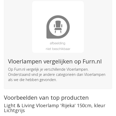
Vloerlampen vergelijken op Furn.nl
Op Furn.nl vergelijk je verschillende Vloerlampen.
Onderstaand vind je andere categorieën dan Vloerlampen
als we die hebben gevonden.
Voorbeelden van top producten
Light & Living Vloerlamp 'Rijeka' 150cm, kleur
Lichtgrijs