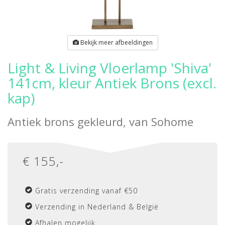
Bekijk meer afbeeldingen
Light & Living Vloerlamp 'Shiva'
141cm, kleur Antiek Brons (excl.
kap)
Antiek brons gekleurd, van
Sohome
€
155
,-
Gratis verzending vanaf €50
Verzending in Nederland & België
Afhalen mogelijk