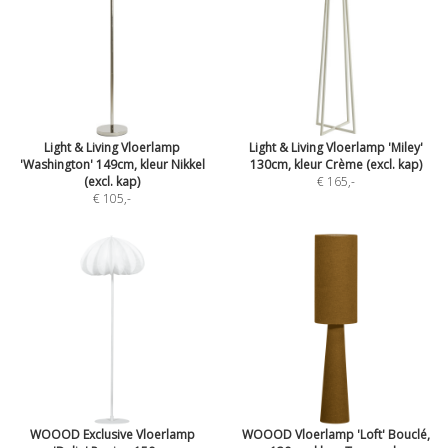
Light & Living Vloerlamp
Light & Living Vloerlamp 'Miley'
'Washington' 149cm, kleur Nikkel
130cm, kleur Crème (excl. kap)
(excl. kap)
€ 165
,-
€ 105
,-
WOOOD Exclusive Vloerlamp
WOOOD Vloerlamp 'Loft' Bouclé,