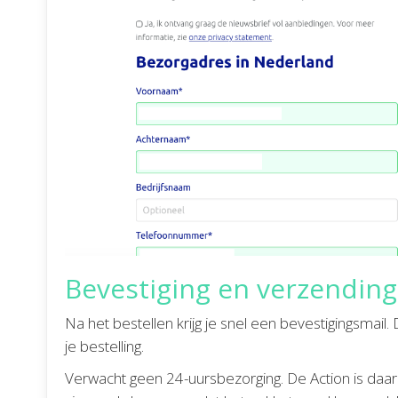
Bevestiging en verzending
Na het bestellen krijg je snel een bevestigingsmail. 
je bestelling.
Verwacht geen 24-uursbezorging. De Action is daar ni