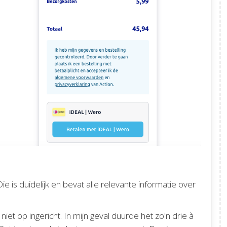
Die is duidelijk en bevat alle relevante informatie over
et op ingericht. In mijn geval duurde het zo'n drie à