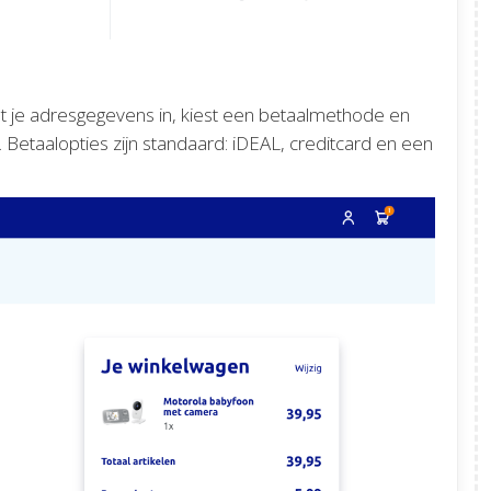
ult je adresgegevens in, kiest een betaalmethode en
 Betaalopties zijn standaard: iDEAL, creditcard en een