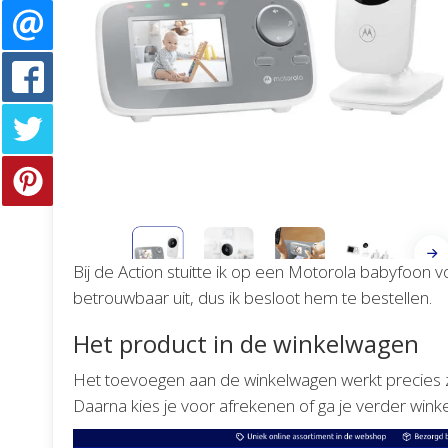
Bij de Action stuitte ik op een Motorola babyfoon 
betrouwbaar uit, dus ik besloot hem te bestellen.
Het product in de winkelwagen
Het toevoegen aan de winkelwagen werkt precies zoal
Daarna kies je voor afrekenen of ga je verder winke