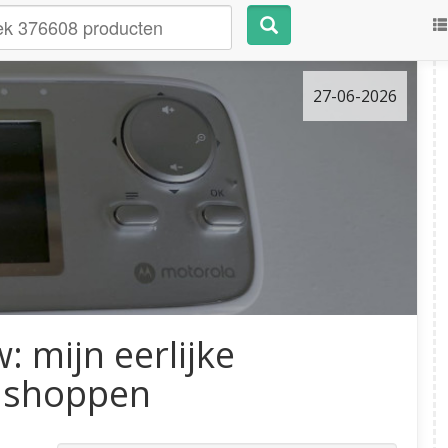
27-06-2026
 mijn eerlijke
e shoppen