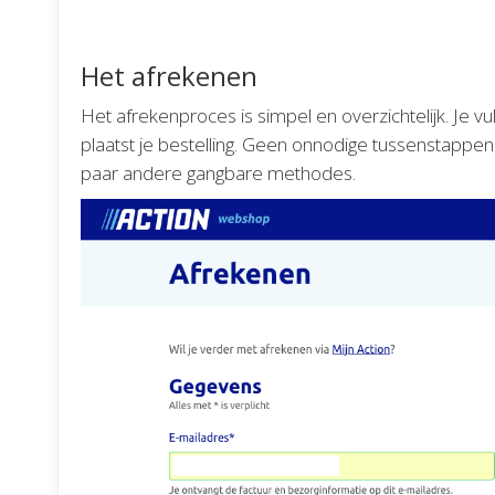
Het afrekenen
Het afrekenproces is simpel en overzichtelijk. Je v
plaatst je bestelling. Geen onnodige tussenstappen.
paar andere gangbare methodes.