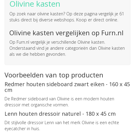
Olivine kasten
Op zoek naar
olivine kasten
? Op deze pagina vergelijk je 61
stuks direct bij diverse webshops. Koop er direct online.
Olivine kasten vergelijken op Furn.nl
Op Furn.nl vergelijk je verschillende Olivine kasten.
Onderstaand vind je andere categorieën dan Olivine kasten
als we die hebben gevonden.
Voorbeelden van top producten
Redmer houten sideboard zwart eiken - 160 x 45
cm
De Redmer sideboard van Olivine is een modern houten
dressoir met organische vormen.
Lenn houten dressoir naturel - 180 x 45 cm
Dit stijlvolle dressoir Lenn van het merk Olivine is een echte
eyecatcher in huis.