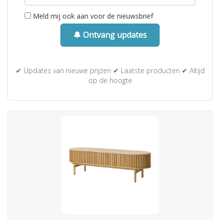
Meld mij ook aan voor de nieuwsbrief
🔔 Ontvang updates
✔ Updates van nieuwe prijzen ✔ Laatste producten ✔ Altijd
op de hoogte