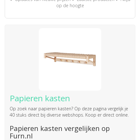
op de hoogte
Papieren kasten
Op zoek naar
papieren kasten
? Op deze pagina vergelijk je
40 stuks direct bij diverse webshops. Koop er direct online.
Papieren kasten vergelijken op
Furn.nl