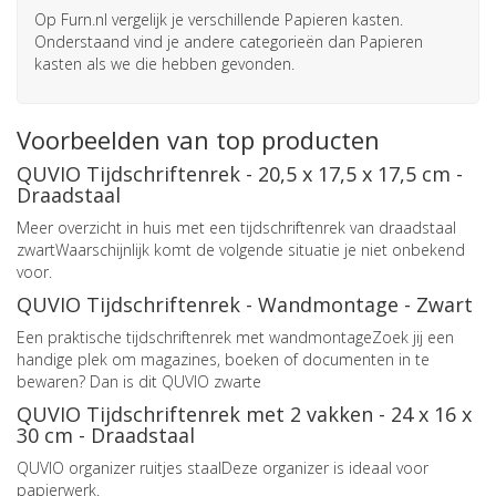
Op Furn.nl vergelijk je verschillende Papieren kasten.
Onderstaand vind je andere categorieën dan Papieren
kasten als we die hebben gevonden.
Voorbeelden van top producten
QUVIO Tijdschriftenrek - 20,5 x 17,5 x 17,5 cm -
Draadstaal
Meer overzicht in huis met een tijdschriftenrek van draadstaal
zwartWaarschijnlijk komt de volgende situatie je niet onbekend
voor.
QUVIO Tijdschriftenrek - Wandmontage - Zwart
Een praktische tijdschriftenrek met wandmontageZoek jij een
handige plek om magazines, boeken of documenten in te
bewaren? Dan is dit QUVIO zwarte
QUVIO Tijdschriftenrek met 2 vakken - 24 x 16 x
30 cm - Draadstaal
QUVIO organizer ruitjes staalDeze organizer is ideaal voor
papierwerk.