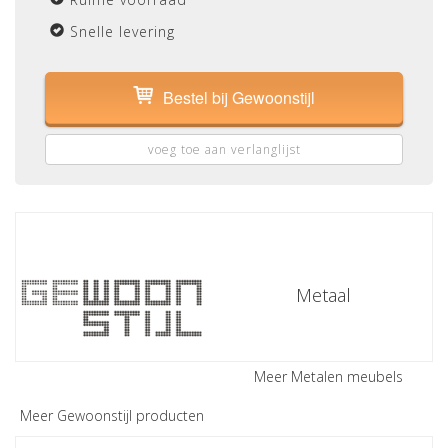
Snelle levering
Bestel bij Gewoonstijl
voeg toe aan verlanglijst
Metaal
Meer Metalen meubels
Meer Gewoonstijl producten