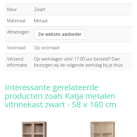
Kleur
Zwart
Materiaal
Metaal
Afmetingen
Zie website aanbieder
Voorraad
Op voorraad
Verzend
Op werkdagen vóór 17.00 uur besteld? Dan
informatie
bezorgen wij de volgende werkdag bij je thuis.
Interessante gerelateerde
producten zoals Katja metalen
vitrinekast zwart - 58 x 160 cm