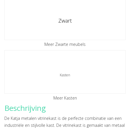
Zwart
Meer Zwarte meubels
Kasten
Meer Kasten
Beschrijving
De Katja metalen vitrinekast is de perfecte combinatie van een
industriële en stijlvolle kast. De vitrinekast is gemaakt van metaal