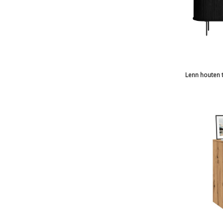
Lenn houten t