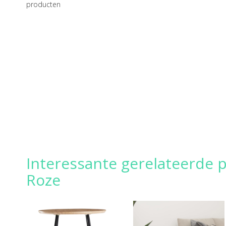
producten
Interessante gerelateerde p
Roze